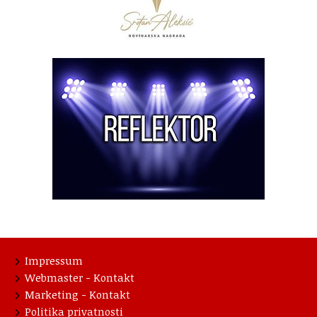
Impressum
Webmaster - Kontakt
Marketing - Kontakt
Politika privatnosti