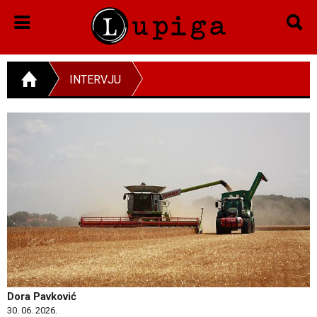
INTERVJU
Dora Pavković
30. 06. 2026.