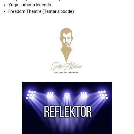
Yugo - urbana legenda
Freedom Theatre (Teatar slobode)