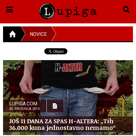
NOVICE
LUPIGA.COM
30. PROSINCA 2019.
JOŠ 11 DANA ZA SPAS H-ALTERA: „Tih
36.000 kuna jednostavno nemamo“