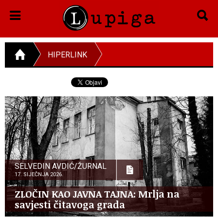
HIPERLINK
SELVEDIN AVDIĆ/ŽURNAL
17. SIJEČNJA 2026.
ZLOČIN KAO JAVNA TAJNA: Mrlja na
savjesti čitavoga grada