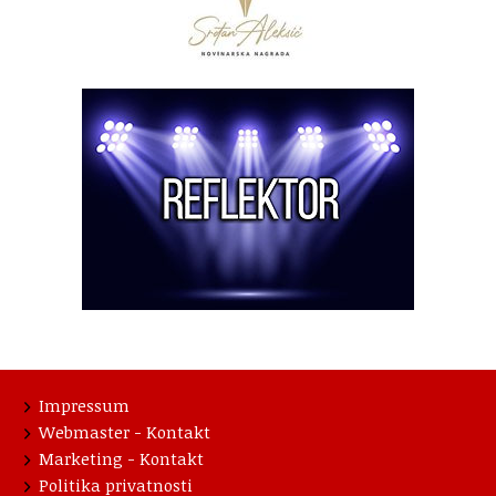
Impressum
Webmaster - Kontakt
Marketing - Kontakt
Politika privatnosti