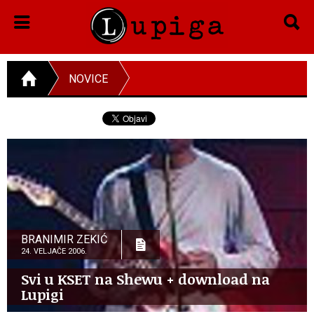
NOVICE
BRANIMIR ZEKIĆ
24. VELJAČE 2006.
Svi u KSET na Shewu + download na
Lupigi