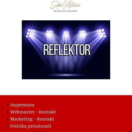
Impressum
Webmaster - Kontakt
Marketing - Kontakt
Politika privatnosti