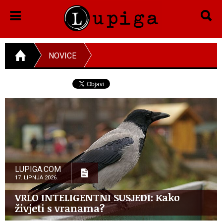
NOVICE
LUPIGA.COM
17. LIPNJA 2026.
VRLO INTELIGENTNI SUSJEDI: Kako
živjeti s vranama?