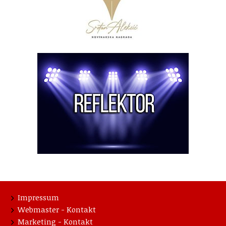
Impressum
Webmaster - Kontakt
Marketing - Kontakt