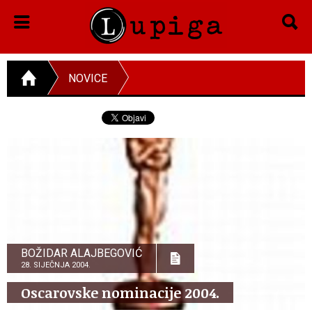
NOVICE
BOŽIDAR ALAJBEGOVIĆ
28. SIJEČNJA 2004.
Oscarovske nominacije 2004.