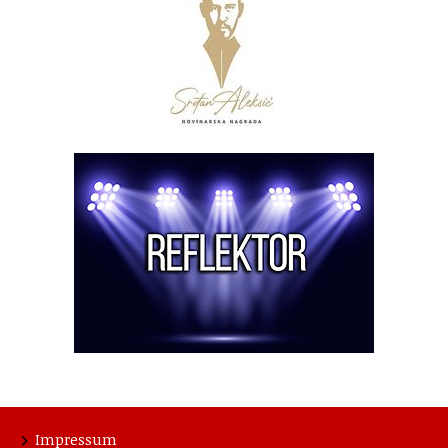
Impressum