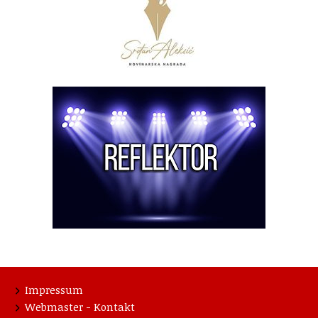
Impressum
Webmaster - Kontakt