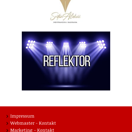
Impressum
Webmaster - Kontakt
Marketing - Kontakt