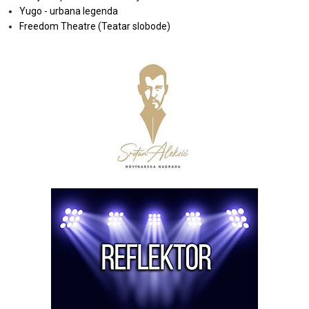
Yugo - urbana legenda
Freedom Theatre (Teatar slobode)