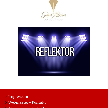
Impressum
Webmaster - Kontakt
Marketing - Kontakt