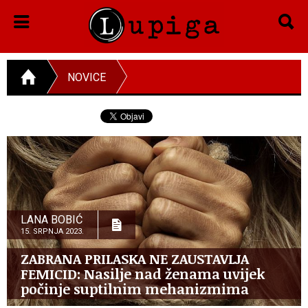
NOVICE
LANA BOBIĆ
15. SRPNJA 2023.
ZABRANA PRILASKA NE ZAUSTAVLJA
FEMICID: Nasilje nad ženama uvijek
počinje suptilnim mehanizmima