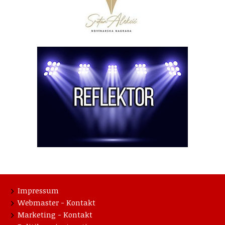
Impressum
Webmaster - Kontakt
Marketing - Kontakt