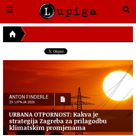
ANTON FINDERLE
29. LIPNJA 2026.
URBANA OTPORNOST: Kakva je
strategija Zagreba za prilagodbu
klimatskim promjenama