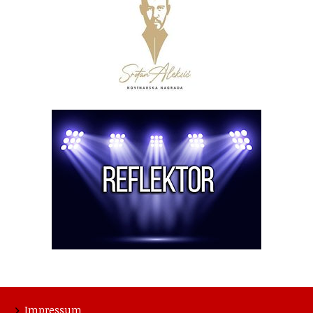
Impressum