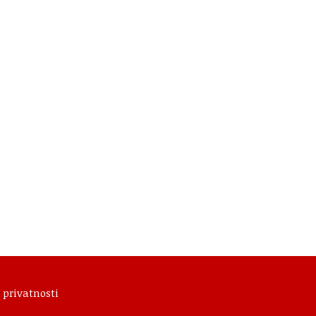
 privatnosti