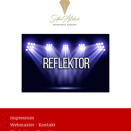
Impressum
Webmaster - Kontakt