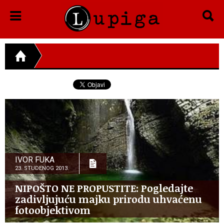
IVOR FUKA
23. STUDENOG 2013.
NIPOŠTO NE PROPUSTITE: Pogledajte
zadivljujuću majku prirodu uhvaćenu
fotoobjektivom