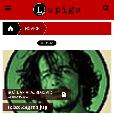
NOVICE
BOŽIDAR ALAJBEGOVIĆ
22. RUJNA 2003.
Izlaz Zagreb jug