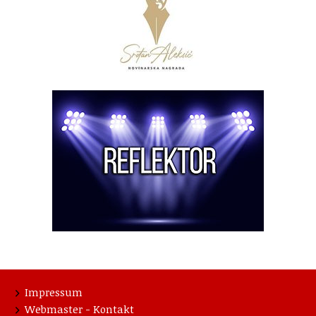
Impressum
Webmaster - Kontakt