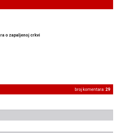
ra o zapaljenoj crkvi
broj komentara:
29