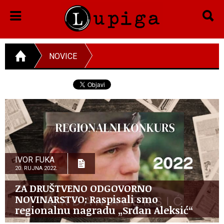
NOVICE
IVOR FUKA
20. RUJNA 2022.
ZA DRUŠTVENO ODGOVORNO
NOVINARSTVO: Raspisali smo
regionalnu nagradu „Srđan Aleksić“