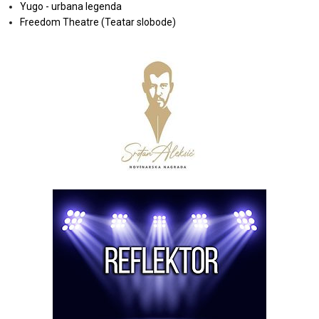
Yugo - urbana legenda
Freedom Theatre (Teatar slobode)