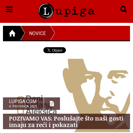
NOVICE
LUPIGA.COM
4. PROSINCA 2025.
POZIVAMO VAS: Poslušajte što naši gosti
imaju za reći i pokazati