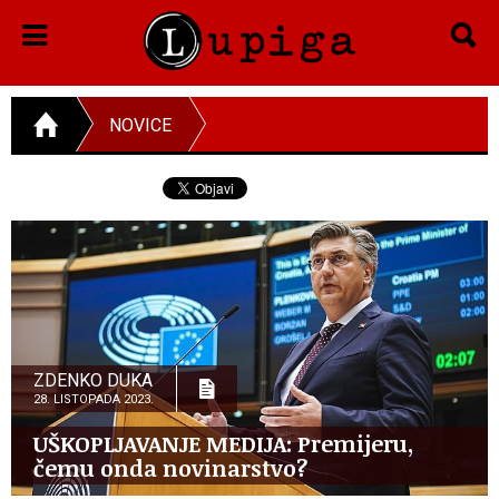
NOVICE
ZDENKO DUKA
28. LISTOPADA 2023.
UŠKOPLJAVANJE MEDIJA: Premijeru,
čemu onda novinarstvo?