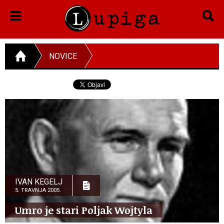
NOVICE
IVAN KEGELJ
5. TRAVNJA 2005.
Umro je stari Poljak Wojtyla