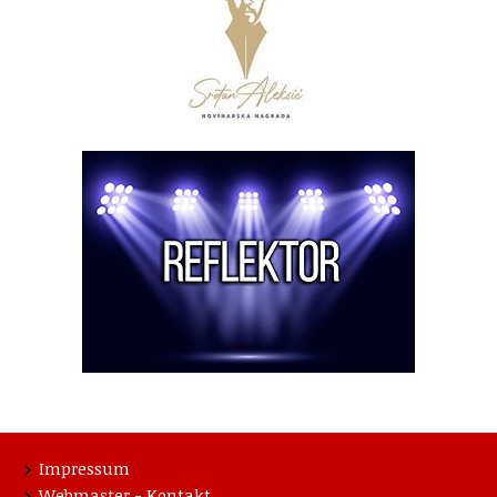
Impressum
Webmaster - Kontakt