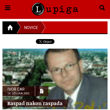
NOVICE
IVOR CAR
14. OŽUJKA 2002.
Raspad nakon raspada