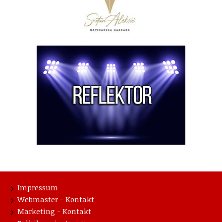
Impressum
Webmaster - Kontakt
Marketing - Kontakt