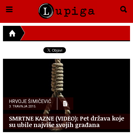
HRVOJE ŠIMIČEVIĆ
3. TRAVNJA 2015.
SMRTNE KAZNE (VIDEO): Pet država koje
su ubile najviše svojih građana