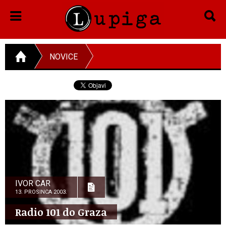
NOVICE
IVOR CAR
13. PROSINCA 2003.
Radio 101 do Graza