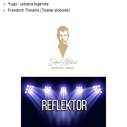
Yugo - urbana legenda
Freedom Theatre (Teatar slobode)