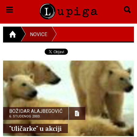
NOVICE
BOŽIDAR ALAJBEGOVIĆ
6. STUDENOG 2003.
"Uličarke" u akciji