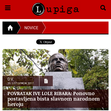
NOVICE
D.V.
10. LISTOPADA 2017.
POVRATAK IVE LOLE RIBARA: Ponovno
postavljena bista slavnom narodnom
heroju