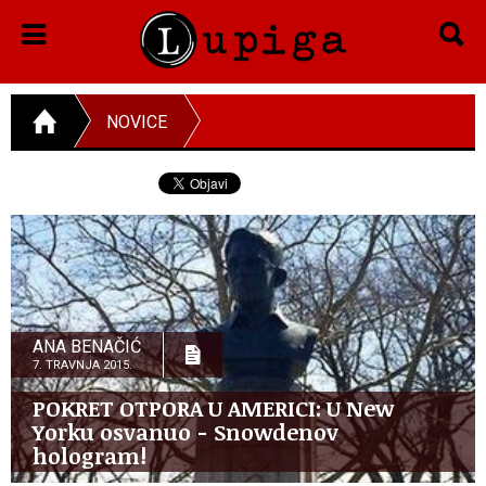
NOVICE
ANA BENAČIĆ
7. TRAVNJA 2015.
POKRET OTPORA U AMERICI: U New
Yorku osvanuo - Snowdenov
hologram!