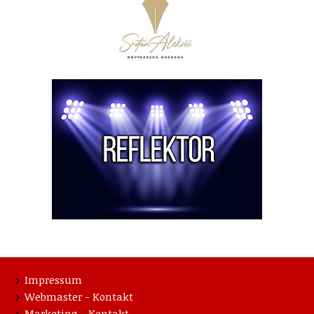
Impressum
Webmaster - Kontakt
Marketing - Kontakt