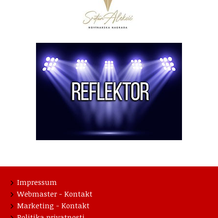
Impressum
Webmaster - Kontakt
Marketing - Kontakt
Politika privatnosti