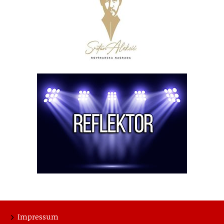
Impressum