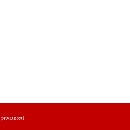
 privatnosti