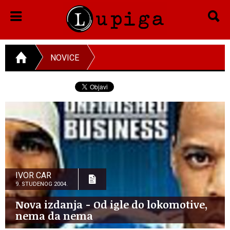
NOVICE
IVOR CAR
9. STUDENOG 2004.
Nova izdanja - Od igle do lokomotive,
nema da nema