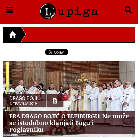
DRAGO BOJIĆ
1. TRAVNJA 2019.
FRA DRAGO BOJIĆ O BLEIBURGU: Ne može
se istodobno klanjati Bogu i
Poglavniku