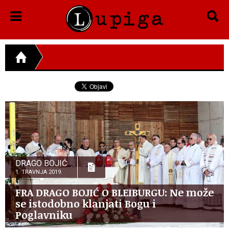
DRAGO BOJIĆ
1. TRAVNJA 2019.
FRA DRAGO BOJIĆ O BLEIBURGU: Ne može
se istodobno klanjati Bogu i
Poglavniku