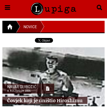
NOVICE
NAVAR GLIBOTIĆ
8. KOLOVOZA 2005.
Čovjek koji je uništio Hiroshimu