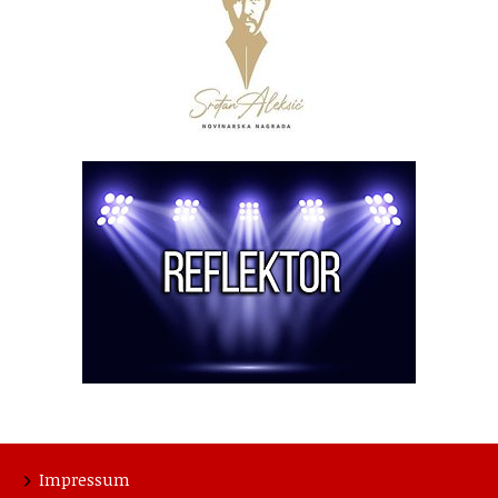
Impressum