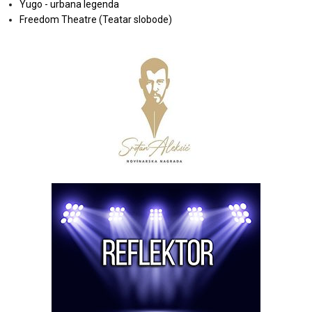
Yugo - urbana legenda
Freedom Theatre (Teatar slobode)