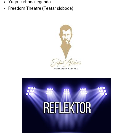
Yugo - urbana legenda
Freedom Theatre (Teatar slobode)