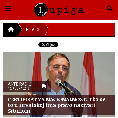
NOVICE
ANTE RADIĆ
15. RUJNA 2016.
CERTIFIKAT ZA NACIONALNOST: Tko se
to u Hrvatskoj ima pravo nazivati
Srbinom