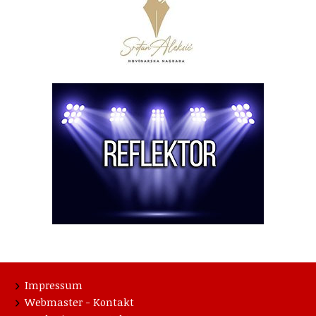
Impressum
Webmaster - Kontakt