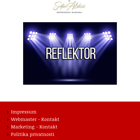
Impressum
Webmaster - Kontakt
Marketing - Kontakt
Politika privatnosti