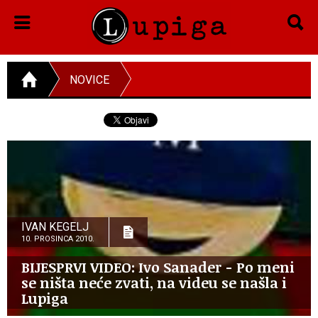
NOVICE
IVAN KEGELJ
10. PROSINCA 2010.
BIJESPRVI VIDEO: Ivo Sanader - Po meni
se ništa neće zvati, na videu se našla i
Lupiga