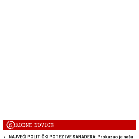
S
RODNE NOVICE
NAJVEĆI POLITIČKI POTEZ IVE SANADERA: Prokazao je našu