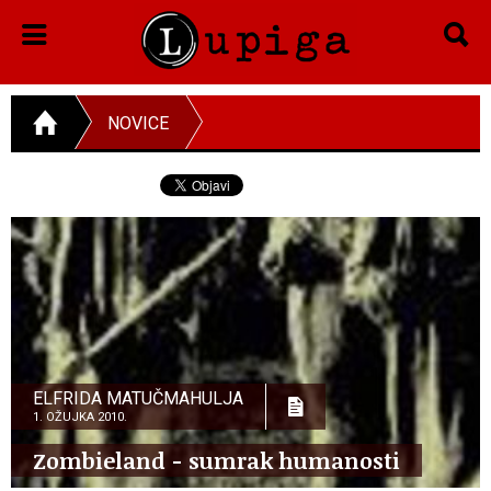
NOVICE
ELFRIDA MATUČMAHULJA
1. OŽUJKA 2010.
Zombieland - sumrak humanosti