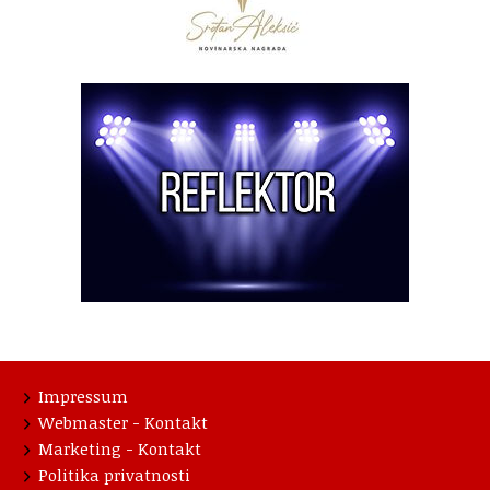
Impressum
Webmaster - Kontakt
Marketing - Kontakt
Politika privatnosti