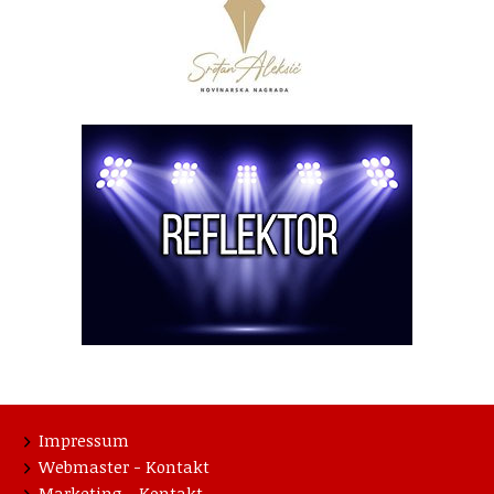
Impressum
Webmaster - Kontakt
Marketing - Kontakt